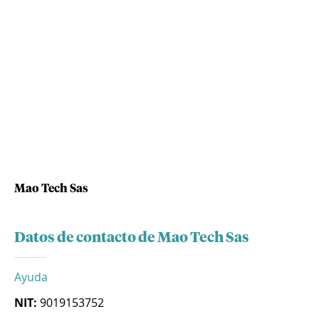
Mao Tech Sas
Datos de contacto de Mao Tech Sas
Ayuda
NIT:
9019153752