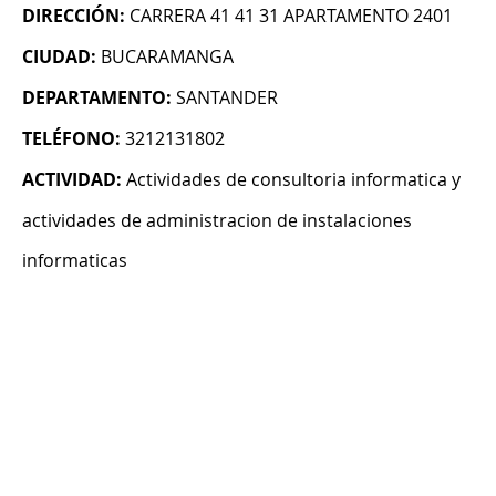
DIRECCIÓN:
CARRERA 41 41 31 APARTAMENTO 2401
CIUDAD:
BUCARAMANGA
DEPARTAMENTO:
SANTANDER
TELÉFONO:
3212131802
ACTIVIDAD:
Actividades de consultoria informatica y
actividades de administracion de instalaciones
informaticas