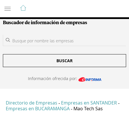
Guía de Empresas Colombianas
Buscador de información de empresas
BUSCAR
Información ofrecida por:
Directorio de Empresas
Empresas en SANTANDER
-
-
Empresas en BUCARAMANGA
Mao Tech Sas
-