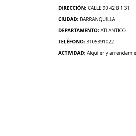
DIRECCIÓN:
CALLE 90 42 B 1 31
CIUDAD:
BARRANQUILLA
DEPARTAMENTO:
ATLANTICO
TELÉFONO:
3105391022
ACTIVIDAD:
Alquiler y arrendami