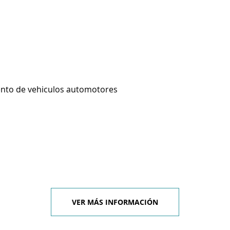
ento de vehiculos automotores
VER MÁS INFORMACIÓN