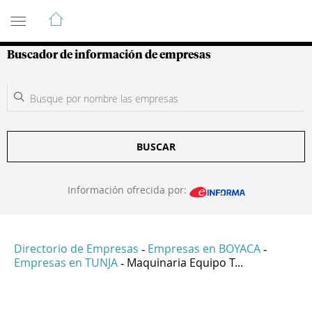
Guía de Empresas Colombianas
Buscador de información de empresas
BUSCAR
Información ofrecida por:
Directorio de Empresas
Empresas en BOYACA
-
-
Empresas en TUNJA
Maquinaria Equipo T...
-