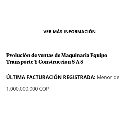
VER MÁS INFORMACIÓN
Evolución de ventas de Maquinaria Equipo
Transporte Y Construccion S A S
ÚLTIMA FACTURACIÓN REGISTRADA:
Menor de
1.000.000.000 COP