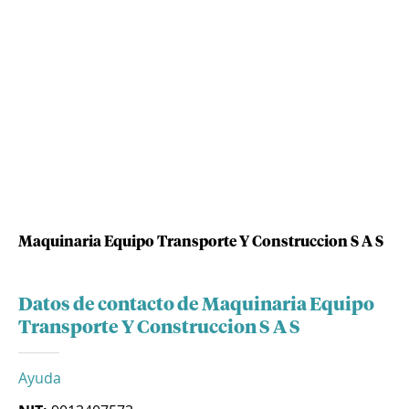
Maquinaria Equipo Transporte Y Construccion S A S
Datos de contacto de Maquinaria Equipo
Transporte Y Construccion S A S
Ayuda