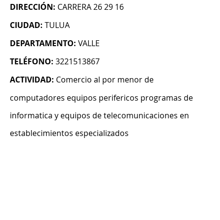
DIRECCIÓN:
CARRERA 26 29 16
CIUDAD:
TULUA
DEPARTAMENTO:
VALLE
TELÉFONO:
3221513867
ACTIVIDAD:
Comercio al por menor de
computadores equipos perifericos programas de
informatica y equipos de telecomunicaciones en
establecimientos especializados