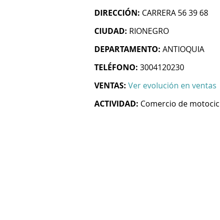
DIRECCIÓN:
CARRERA 56 39 68
CIUDAD:
RIONEGRO
DEPARTAMENTO:
ANTIOQUIA
TELÉFONO:
3004120230
VENTAS:
Ver evolución en ventas
ACTIVIDAD:
Comercio de motocicl