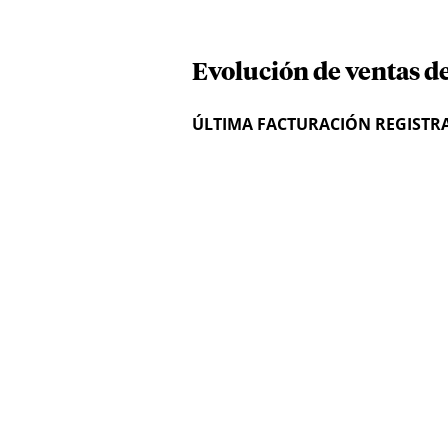
Evolución de ventas d
ÚLTIMA FACTURACIÓN REGISTR