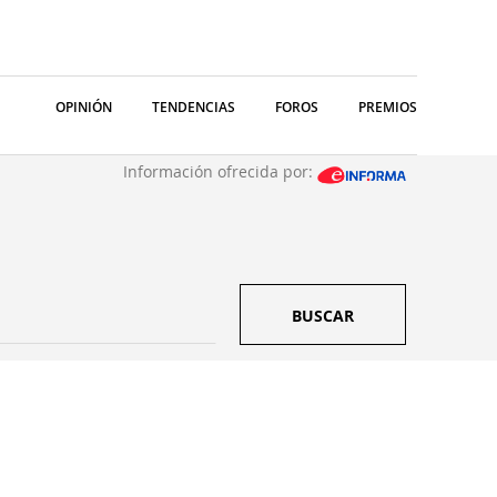
OPINIÓN
TENDENCIAS
FOROS
PREMIOS
Información ofrecida por:
BUSCAR