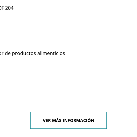
OF 204
r de productos alimenticios
VER MÁS INFORMACIÓN