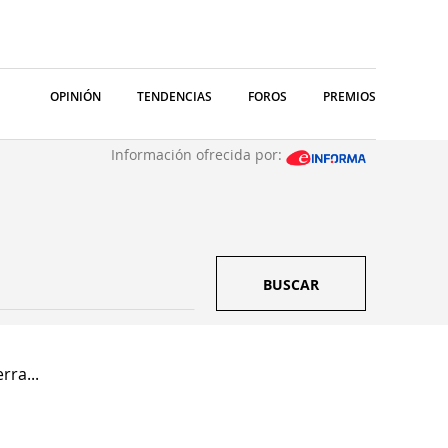
OPINIÓN
TENDENCIAS
FOROS
PREMIOS
Información ofrecida por:
BUSCAR
rra...