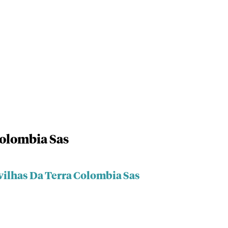
Colombia Sas
vilhas Da Terra Colombia Sas