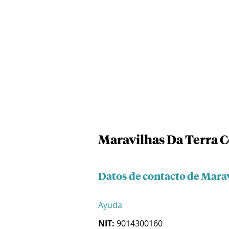
Maravilhas Da Terra 
Datos de contacto de Mara
Ayuda
NIT:
9014300160