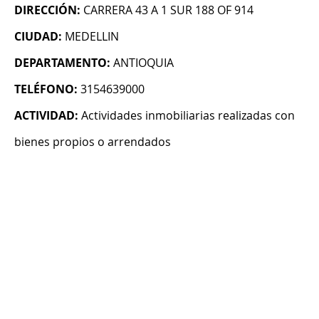
DIRECCIÓN:
CARRERA 43 A 1 SUR 188 OF 914
CIUDAD:
MEDELLIN
DEPARTAMENTO:
ANTIOQUIA
TELÉFONO:
3154639000
ACTIVIDAD:
Actividades inmobiliarias realizadas con
bienes propios o arrendados