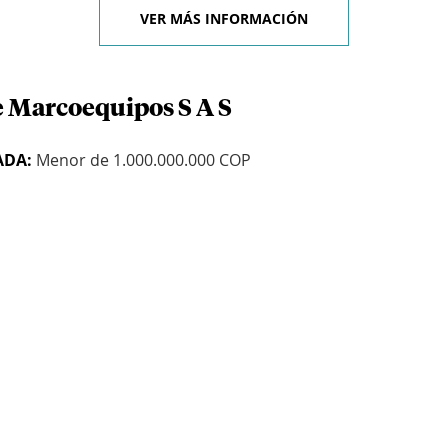
VER MÁS INFORMACIÓN
e Marcoequipos S A S
ADA:
Menor de 1.000.000.000 COP