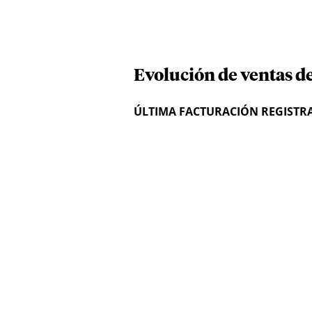
Evolución de ventas d
ÚLTIMA FACTURACIÓN REGISTR