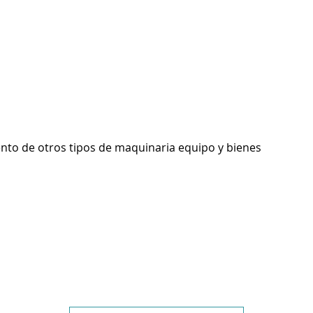
ento de otros tipos de maquinaria equipo y bienes