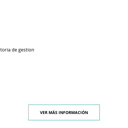
toria de gestion
VER MÁS INFORMACIÓN