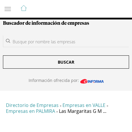
Guía de Empresas Colombianas
Buscador de información de empresas
BUSCAR
Información ofrecida por:
Directorio de Empresas
Empresas en VALLE
-
-
Empresas en PALMIRA
Las Margaritas G M ...
-