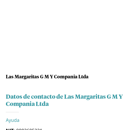
Las Margaritas G M Y Compania Ltda
Datos de contacto de Las Margaritas G M Y
Compania Ltda
Ayuda