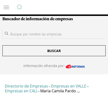
Guía de Empresas Colombianas
Buscador de información de empresas
BUSCAR
Información ofrecida por:
Directorio de Empresas
Empresas en VALLE
-
-
Empresas en CALI
Maria Camila Pardo ...
-