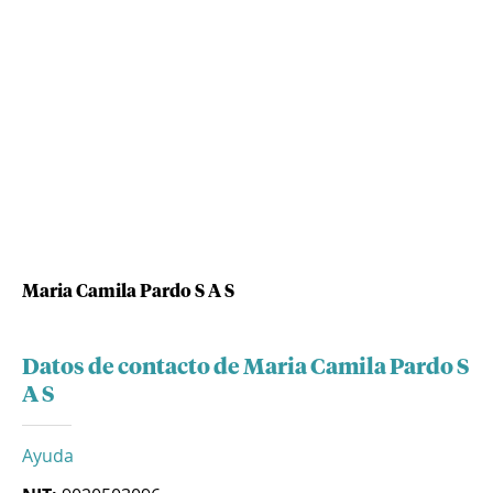
Maria Camila Pardo S A S
Datos de contacto de Maria Camila Pardo S
A S
Ayuda