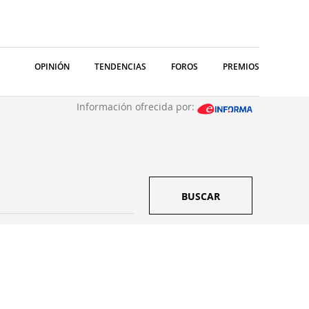
OPINIÓN
TENDENCIAS
FOROS
PREMIOS
Información ofrecida por:
BUSCAR