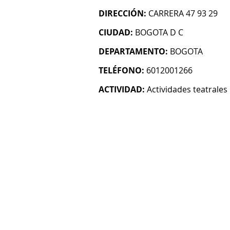
DIRECCIÓN:
CARRERA 47 93 29
CIUDAD:
BOGOTA D C
DEPARTAMENTO:
BOGOTA
TELÉFONO:
6012001266
ACTIVIDAD:
Actividades teatrales