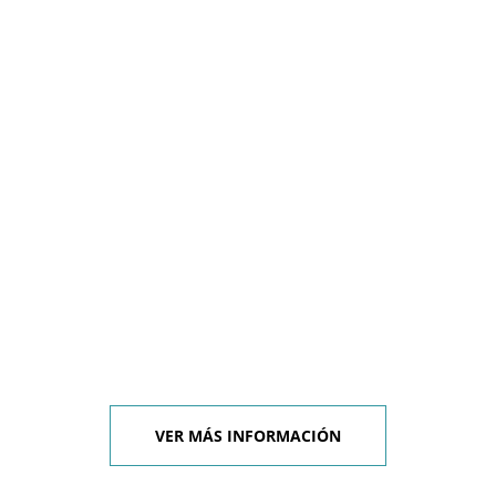
VER MÁS INFORMACIÓN