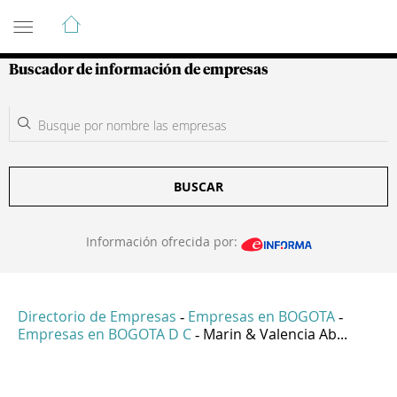
Guía de Empresas Colombianas
Buscador de información de empresas
BUSCAR
Información ofrecida por:
Directorio de Empresas
Empresas en BOGOTA
-
-
Empresas en BOGOTA D C
Marin & Valencia Ab...
-