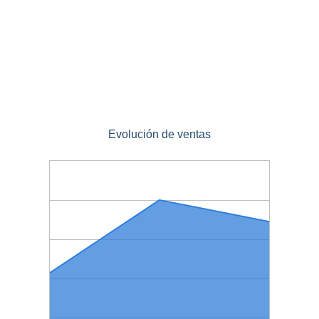
Evolución de ventas