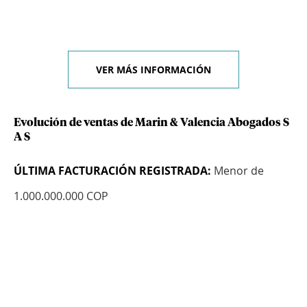
VER MÁS INFORMACIÓN
Evolución de ventas de Marin & Valencia Abogados S
A S
ÚLTIMA FACTURACIÓN REGISTRADA:
Menor de
1.000.000.000 COP