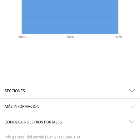
2023
2024
2025
SECCIONES
MÁS INFORMACIÓN
CONOZCA NUESTROS PORTALES
Info general del portal: PBX: 57 (1) 2940100.