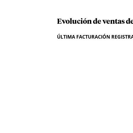
Evolución de ventas de
ÚLTIMA FACTURACIÓN REGISTR