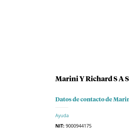
Marini Y Richard S A S
Datos de contacto de Marin
Ayuda
NIT:
9000944175