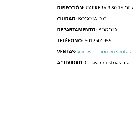
DIRECCIÓN:
CARRERA 9 80 15 OF 
CIUDAD:
BOGOTA D C
DEPARTAMENTO:
BOGOTA
TELÉFONO:
6012601955
VENTAS:
Ver evolución en ventas
ACTIVIDAD:
Otras industrias man