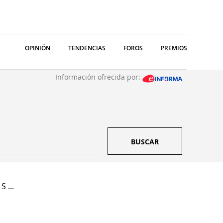
OPINIÓN
TENDENCIAS
FOROS
PREMIOS
Información ofrecida por:
BUSCAR
S ...