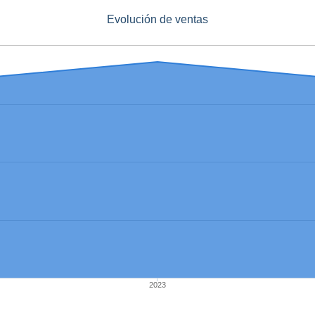
Evolución de ventas
2023