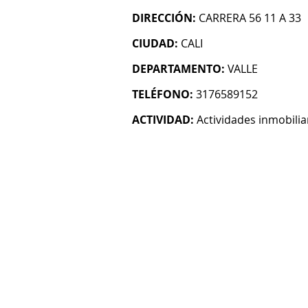
DIRECCIÓN:
CARRERA 56 11 A 33
CIUDAD:
CALI
DEPARTAMENTO:
VALLE
TELÉFONO:
3176589152
ACTIVIDAD:
Actividades inmobilia