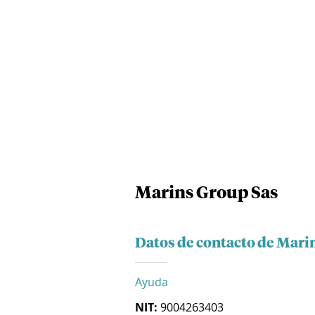
Marins Group Sas
Datos de contacto de Mari
Ayuda
NIT:
9004263403