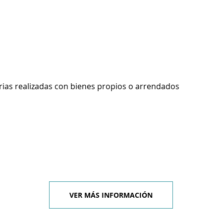
rias realizadas con bienes propios o arrendados
VER MÁS INFORMACIÓN