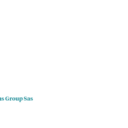
ns Group Sas