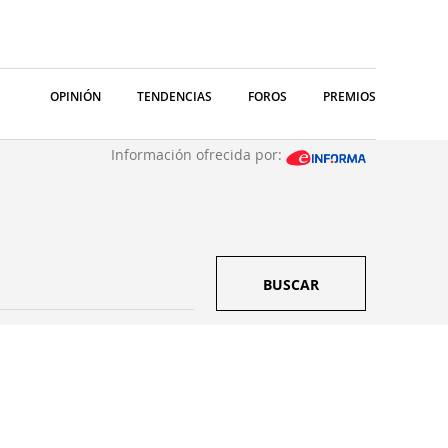
OPINIÓN
TENDENCIAS
FOROS
PREMIOS
Información ofrecida por:
BUSCAR