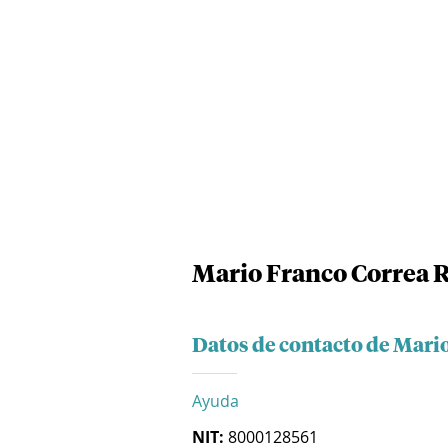
Mario Franco Correa R
Datos de contacto de Mari
Ayuda
NIT:
8000128561