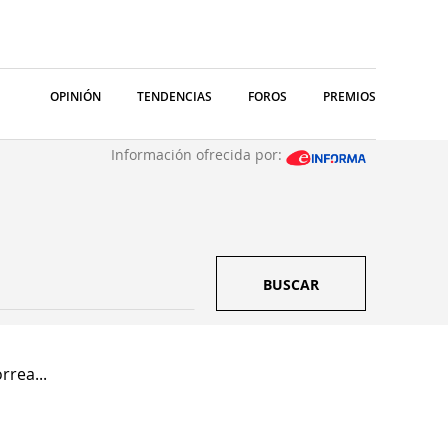
OPINIÓN
TENDENCIAS
FOROS
PREMIOS
Información ofrecida por:
BUSCAR
rrea...