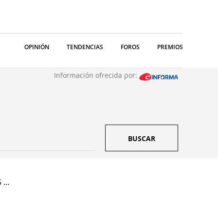
OPINIÓN
TENDENCIAS
FOROS
PREMIOS
Información ofrecida por:
BUSCAR
...