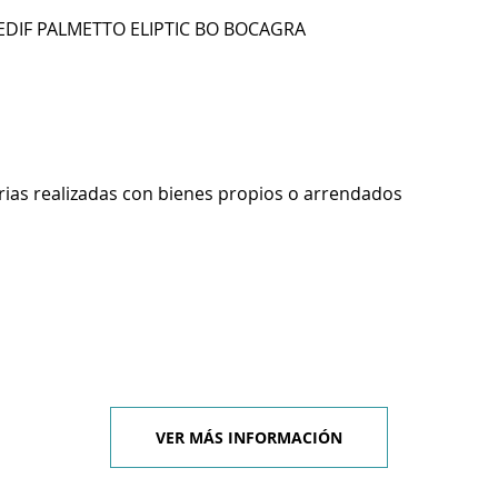
 EDIF PALMETTO ELIPTIC BO BOCAGRA
rias realizadas con bienes propios o arrendados
VER MÁS INFORMACIÓN