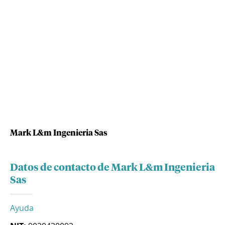
Mark L&m Ingenieria Sas
Datos de contacto de Mark L&m Ingenieria
Sas
Ayuda