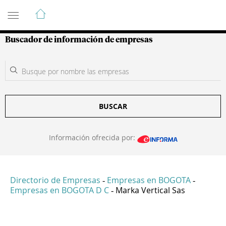
Guía de Empresas Colombianas
Buscador de información de empresas
BUSCAR
Información ofrecida por:
Directorio de Empresas
Empresas en BOGOTA
-
-
Empresas en BOGOTA D C
Marka Vertical Sas
-