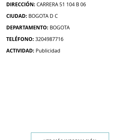
DIRECCIÓN:
CARRERA 51 104 B 06
CIUDAD:
BOGOTA D C
DEPARTAMENTO:
BOGOTA
TELÉFONO:
3204987716
ACTIVIDAD:
Publicidad