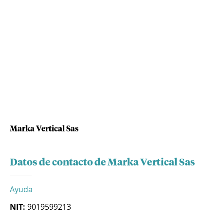
Marka Vertical Sas
Datos de contacto de Marka Vertical Sas
Ayuda
NIT:
9019599213