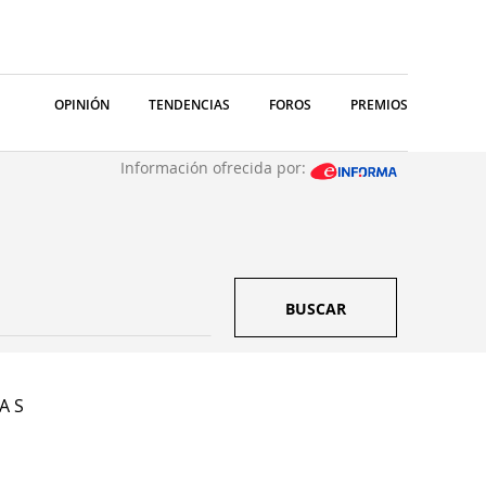
OPINIÓN
TENDENCIAS
FOROS
PREMIOS
Información ofrecida por:
BUSCAR
A S