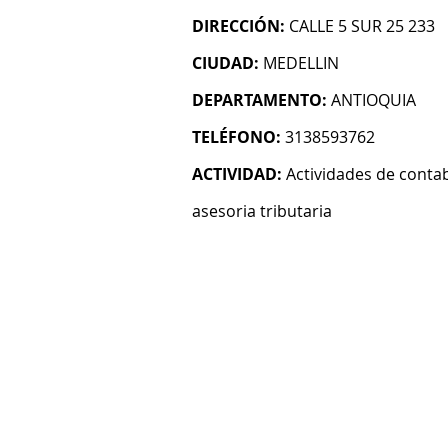
DIRECCIÓN:
CALLE 5 SUR 25 233
CIUDAD:
MEDELLIN
DEPARTAMENTO:
ANTIOQUIA
TELÉFONO:
3138593762
ACTIVIDAD:
Actividades de contab
asesoria tributaria