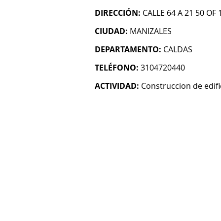
DIRECCIÓN:
CALLE 64 A 21 50 OF
CIUDAD:
MANIZALES
DEPARTAMENTO:
CALDAS
TELÉFONO:
3104720440
ACTIVIDAD:
Construccion de edifi