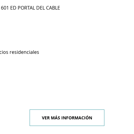
 1601 ED PORTAL DEL CABLE
cios residenciales
VER MÁS INFORMACIÓN