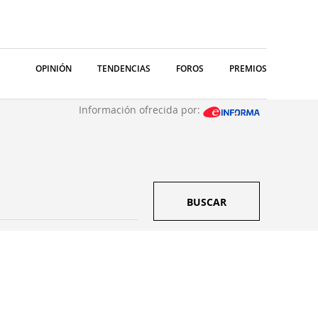
OPINIÓN
TENDENCIAS
FOROS
PREMIOS
Información ofrecida por:
BUSCAR
S