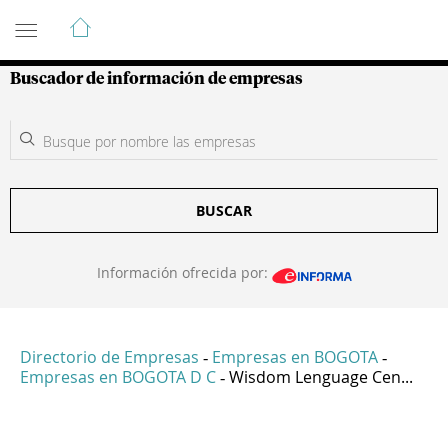
Guía de Empresas Colombianas
Buscador de información de empresas
BUSCAR
Información ofrecida por:
Directorio de Empresas
Empresas en BOGOTA
-
-
Empresas en BOGOTA D C
Wisdom Lenguage Cen...
-