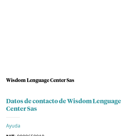
Wisdom Lenguage Center Sas
Datos de contacto de Wisdom Lenguage
Center Sas
Ayuda