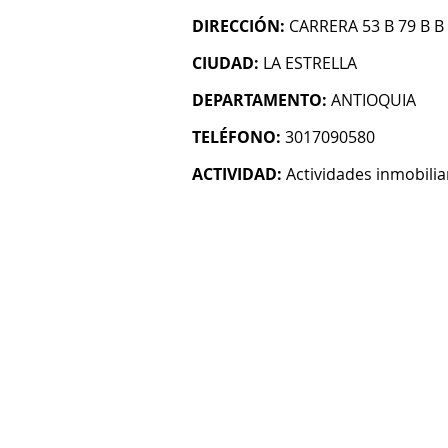
DIRECCIÓN:
CARRERA 53 B 79 B B
CIUDAD:
LA ESTRELLA
DEPARTAMENTO:
ANTIOQUIA
TELÉFONO:
3017090580
ACTIVIDAD:
Actividades inmobilia