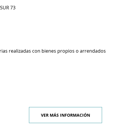
 SUR 73
rias realizadas con bienes propios o arrendados
VER MÁS INFORMACIÓN