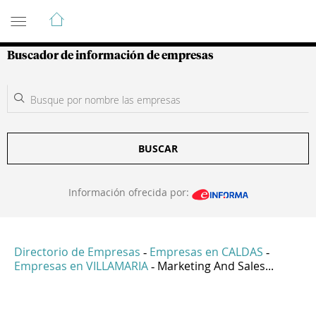
Guía de Empresas Colombianas
Buscador de información de empresas
BUSCAR
Información ofrecida por:
Directorio de Empresas
Empresas en CALDAS
-
-
Empresas en VILLAMARIA
Marketing And Sales...
-