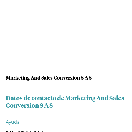
Marketing And Sales Conversion S A S
Datos de contacto de Marketing And Sales
Conversion S A S
Ayuda