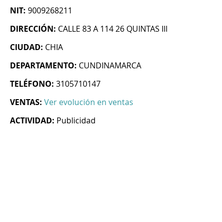
NIT:
9009268211
DIRECCIÓN:
CALLE 83 A 114 26 QUINTAS III
CIUDAD:
CHIA
DEPARTAMENTO:
CUNDINAMARCA
TELÉFONO:
3105710147
VENTAS:
Ver evolución en ventas
ACTIVIDAD:
Publicidad