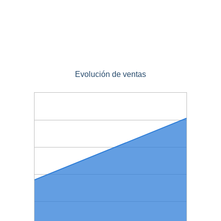
Evolución de ventas