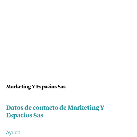
Marketing Y Espacios Sas
Datos de contacto de Marketing Y
Espacios Sas
Ayuda