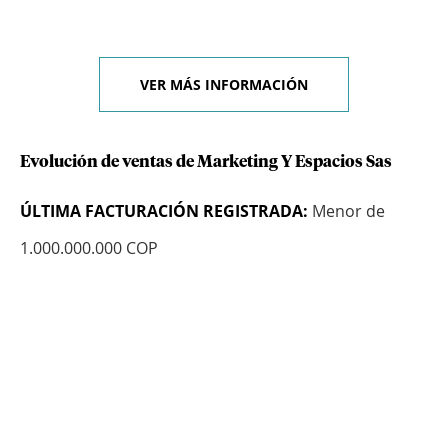
VER MÁS INFORMACIÓN
Evolución de ventas de Marketing Y Espacios Sas
ÚLTIMA FACTURACIÓN REGISTRADA:
Menor de
1.000.000.000 COP