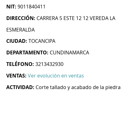
NIT:
9011840411
DIRECCIÓN:
CARRERA 5 ESTE 12 12 VEREDA LA
ESMERALDA
CIUDAD:
TOCANCIPA
DEPARTAMENTO:
CUNDINAMARCA
TELÉFONO:
3213432930
VENTAS:
Ver evolución en ventas
ACTIVIDAD:
Corte tallado y acabado de la piedra