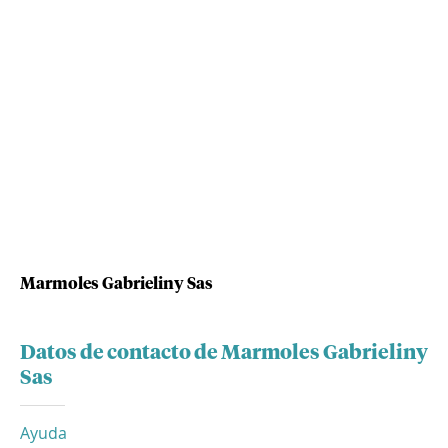
Marmoles Gabrieliny Sas
Datos de contacto de Marmoles Gabrieliny
Sas
Ayuda