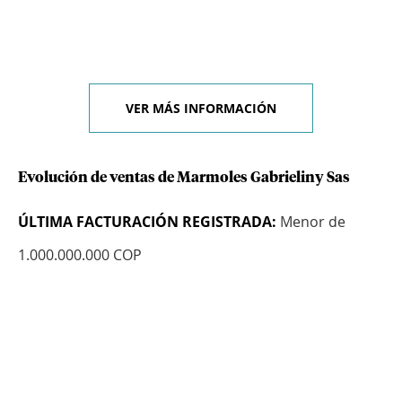
VER MÁS INFORMACIÓN
Evolución de ventas de Marmoles Gabrieliny Sas
ÚLTIMA FACTURACIÓN REGISTRADA:
Menor de
1.000.000.000 COP