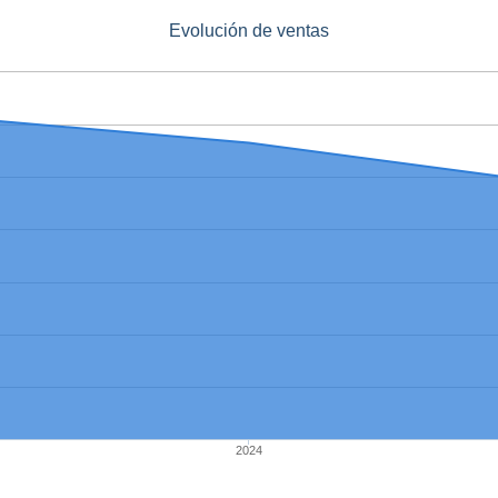
Evolución de ventas
2024