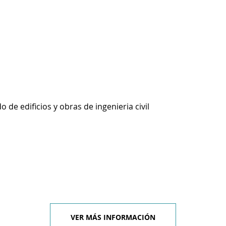
 de edificios y obras de ingenieria civil
VER MÁS INFORMACIÓN