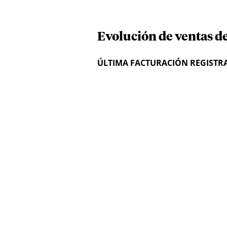
Evolución de ventas de
ÚLTIMA FACTURACIÓN REGISTR