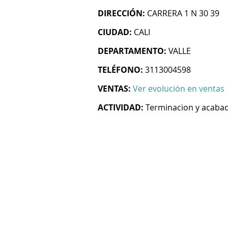
DIRECCIÓN:
CARRERA 1 N 30 39
CIUDAD:
CALI
DEPARTAMENTO:
VALLE
TELÉFONO:
3113004598
VENTAS:
Ver evolución en ventas
ACTIVIDAD:
Terminacion y acabado