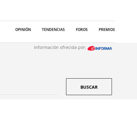
OPINIÓN
TENDENCIAS
FOROS
PREMIOS
Información ofrecida por:
BUSCAR