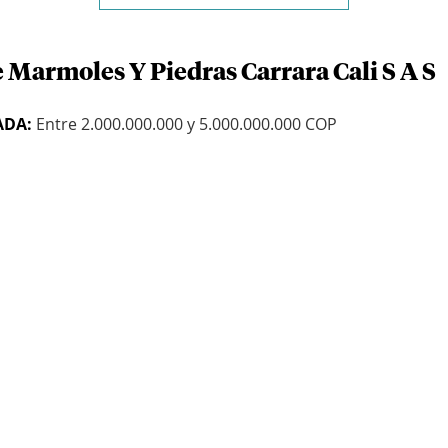
 Marmoles Y Piedras Carrara Cali S A S
ADA:
Entre 2.000.000.000 y 5.000.000.000 COP