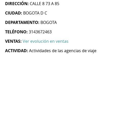
DIRECCIÓN:
CALLE 8 73 A 85
CIUDAD:
BOGOTA D C
DEPARTAMENTO:
BOGOTA
TELÉFONO:
3143672463
VENTAS:
Ver evolución en ventas
ACTIVIDAD:
Actividades de las agencias de viaje