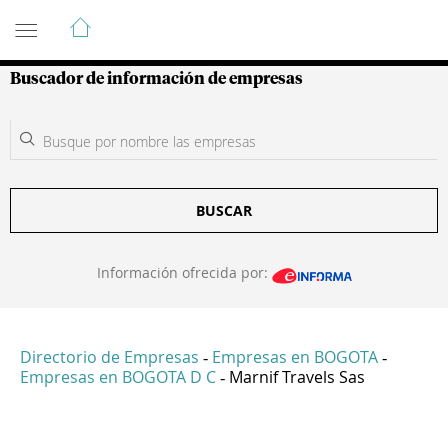
Guía de Empresas Colombianas
Buscador de información de empresas
BUSCAR
Información ofrecida por:
Directorio de Empresas
Empresas en BOGOTA
-
-
Empresas en BOGOTA D C
Marnif Travels Sas
-