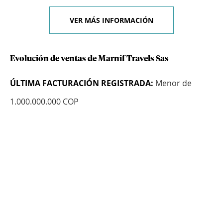
VER MÁS INFORMACIÓN
Evolución de ventas de Marnif Travels Sas
ÚLTIMA FACTURACIÓN REGISTRADA:
Menor de
1.000.000.000 COP