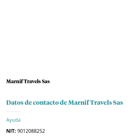
Marnif Travels Sas
Datos de contacto de Marnif Travels Sas
Ayuda
NIT:
9012088252