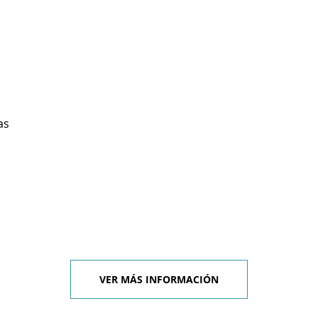
as
VER MÁS INFORMACIÓN