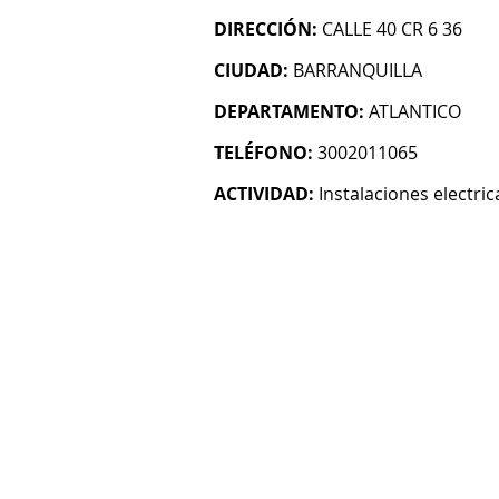
DIRECCIÓN:
CALLE 40 CR 6 36
CIUDAD:
BARRANQUILLA
DEPARTAMENTO:
ATLANTICO
TELÉFONO:
3002011065
ACTIVIDAD:
Instalaciones electric