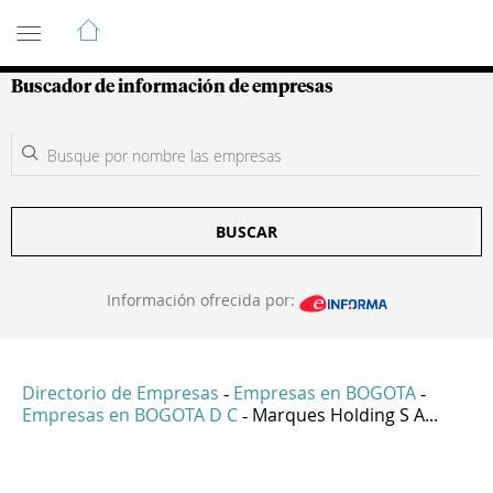
Guía de Empresas Colombianas
Buscador de información de empresas
BUSCAR
Información ofrecida por:
Directorio de Empresas
Empresas en BOGOTA
-
-
Empresas en BOGOTA D C
Marques Holding S A...
-