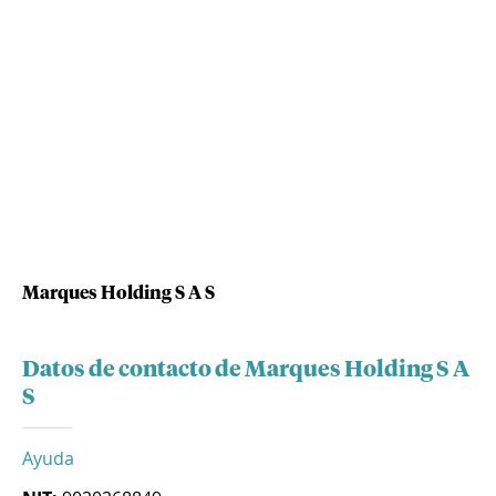
Marques Holding S A S
Datos de contacto de Marques Holding S A
S
Ayuda