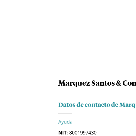
Marquez Santos & Com
Datos de contacto de Marq
Ayuda
NIT:
8001997430