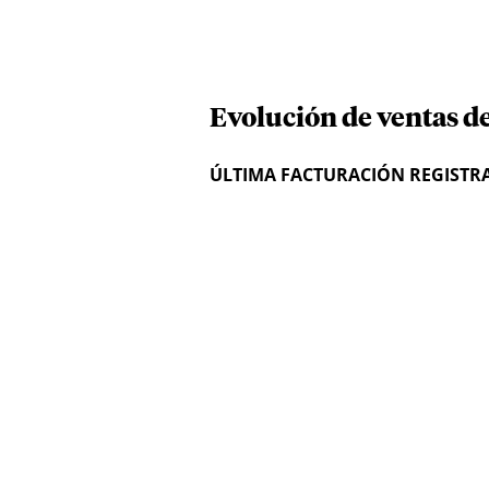
Evolución de ventas d
ÚLTIMA FACTURACIÓN REGISTR