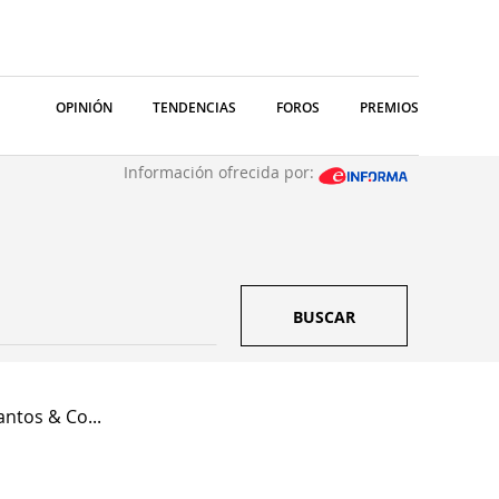
OPINIÓN
TENDENCIAS
FOROS
PREMIOS
Información ofrecida por:
BUSCAR
ntos & Co...