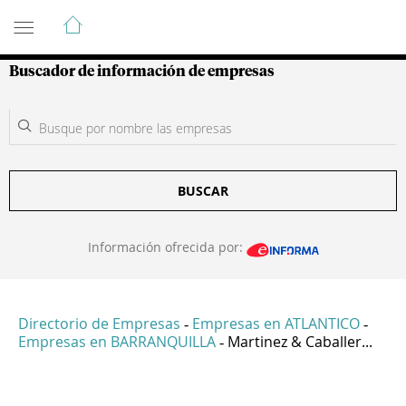
Guía de Empresas Colombianas
Buscador de información de empresas
BUSCAR
Información ofrecida por:
Directorio de Empresas
Empresas en ATLANTICO
-
-
Empresas en BARRANQUILLA
Martinez & Caballer...
-