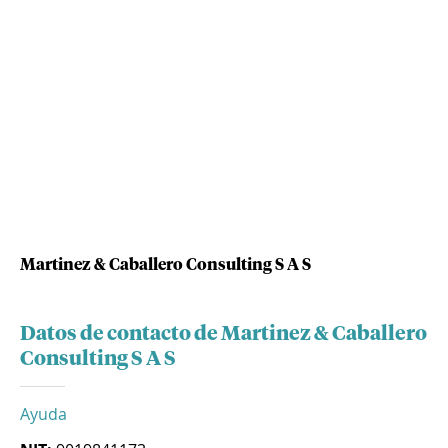
Martinez & Caballero Consulting S A S
Datos de contacto de Martinez & Caballero
Consulting S A S
Ayuda