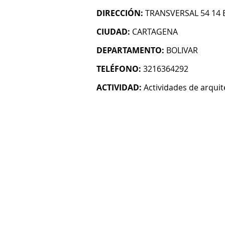
DIRECCIÓN:
TRANSVERSAL 54 14 
CIUDAD:
CARTAGENA
DEPARTAMENTO:
BOLIVAR
TELÉFONO:
3216364292
ACTIVIDAD:
Actividades de arquit