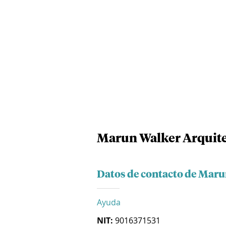
Marun Walker Arquite
Datos de contacto de Maru
Ayuda
NIT:
9016371531