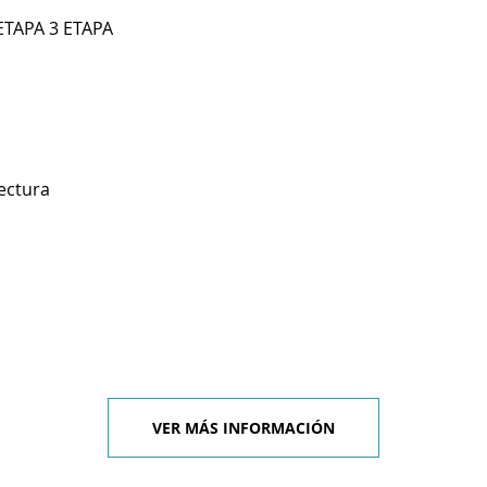
ETAPA 3 ETAPA
ectura
VER MÁS INFORMACIÓN