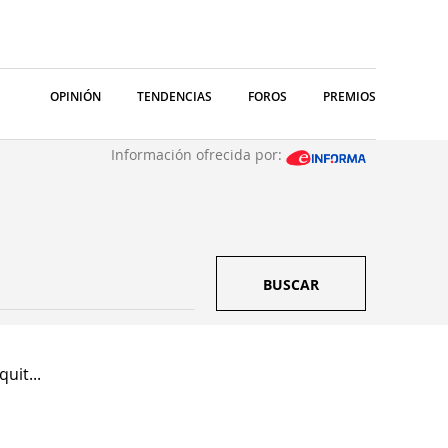
OPINIÓN
TENDENCIAS
FOROS
PREMIOS
Información ofrecida por:
BUSCAR
uit...