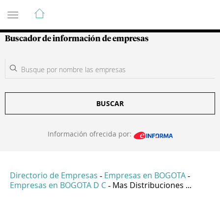
Guía de Empresas Colombianas
Buscador de información de empresas
BUSCAR
Información ofrecida por:
Directorio de Empresas
Empresas en BOGOTA
-
-
Empresas en BOGOTA D C
Mas Distribuciones ...
-