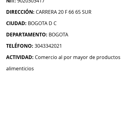
NIT:
9020303417
DIRECCIÓN:
CARRERA 20 F 66 65 SUR
CIUDAD:
BOGOTA D C
DEPARTAMENTO:
BOGOTA
TELÉFONO:
3043342021
ACTIVIDAD:
Comercio al por mayor de productos
alimenticios