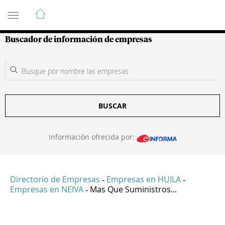
Guía de Empresas Colombianas
Buscador de información de empresas
BUSCAR
Información ofrecida por:
Directorio de Empresas
Empresas en HUILA
-
-
Empresas en NEIVA
Mas Que Suministros...
-