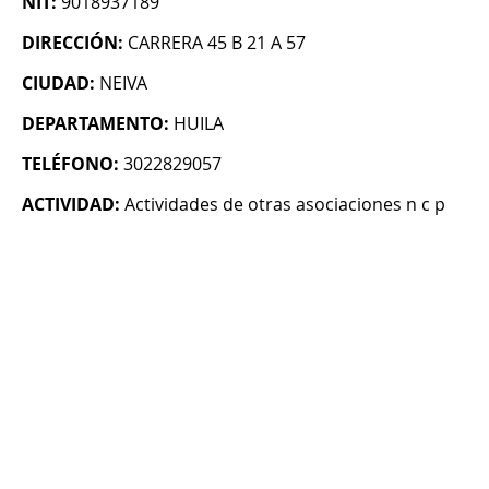
NIT:
9018937189
DIRECCIÓN:
CARRERA 45 B 21 A 57
CIUDAD:
NEIVA
DEPARTAMENTO:
HUILA
TELÉFONO:
3022829057
ACTIVIDAD:
Actividades de otras asociaciones n c p