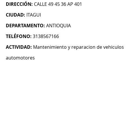
DIRECCIÓN:
CALLE 49 45 36 AP 401
CIUDAD:
ITAGUI
DEPARTAMENTO:
ANTIOQUIA
TELÉFONO:
3138567166
ACTIVIDAD:
Mantenimiento y reparacion de vehiculos
automotores