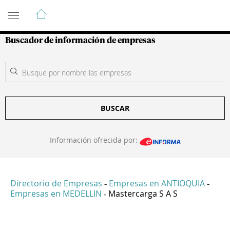
Guía de Empresas Colombianas
Buscador de información de empresas
BUSCAR
Información ofrecida por:
Directorio de Empresas
Empresas en ANTIOQUIA
-
-
Empresas en MEDELLIN
Mastercarga S A S
-