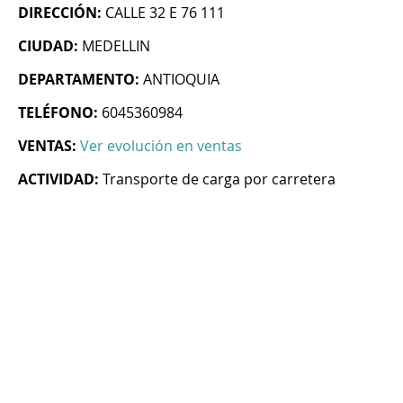
DIRECCIÓN:
CALLE 32 E 76 111
CIUDAD:
MEDELLIN
DEPARTAMENTO:
ANTIOQUIA
TELÉFONO:
6045360984
VENTAS:
Ver evolución en ventas
ACTIVIDAD:
Transporte de carga por carretera