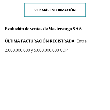
VER MÁS INFORMACIÓN
Evolución de ventas de Mastercarga S A S
ÚLTIMA FACTURACIÓN REGISTRADA:
Entre
2.000.000.000 y 5.000.000.000 COP