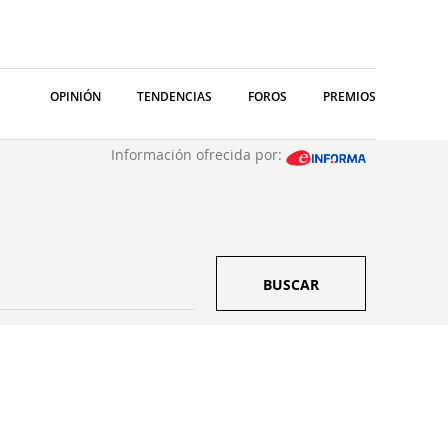
OPINIÓN
TENDENCIAS
FOROS
PREMIOS
Información ofrecida por:
BUSCAR