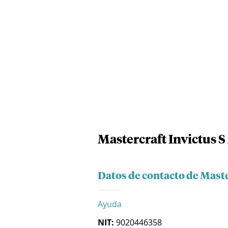
Mastercraft Invictus S
Datos de contacto de Maste
Ayuda
NIT:
9020446358