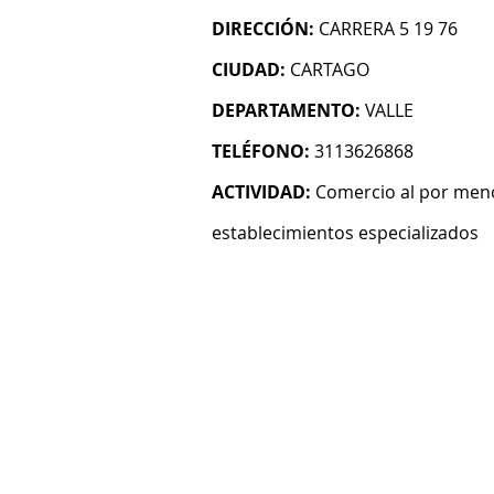
DIRECCIÓN:
CARRERA 5 19 76
CIUDAD:
CARTAGO
DEPARTAMENTO:
VALLE
TELÉFONO:
3113626868
ACTIVIDAD:
Comercio al por meno
establecimientos especializados