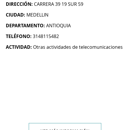
DIRECCIÓN:
CARRERA 39 19 SUR 59
CIUDAD:
MEDELLIN
DEPARTAMENTO:
ANTIOQUIA
TELÉFONO:
3148115482
ACTIVIDAD:
Otras actividades de telecomunicaciones