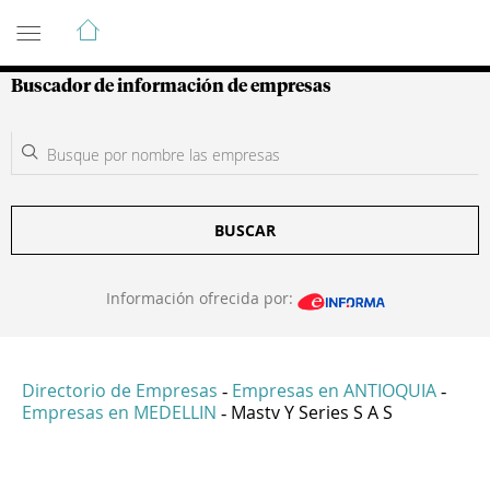
Guía de Empresas Colombianas
Buscador de información de empresas
BUSCAR
Información ofrecida por:
Directorio de Empresas
Empresas en ANTIOQUIA
-
-
Empresas en MEDELLIN
Mastv Y Series S A S
-