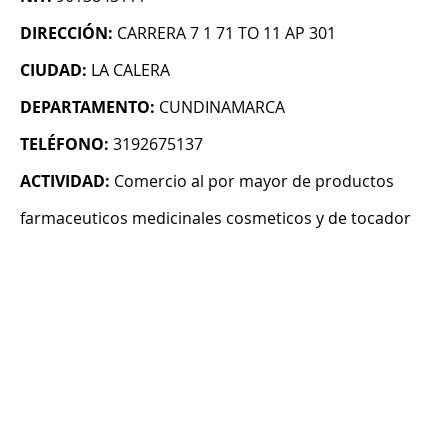
DIRECCIÓN:
CARRERA 7 1 71 TO 11 AP 301
CIUDAD:
LA CALERA
DEPARTAMENTO:
CUNDINAMARCA
TELÉFONO:
3192675137
ACTIVIDAD:
Comercio al por mayor de productos
farmaceuticos medicinales cosmeticos y de tocador