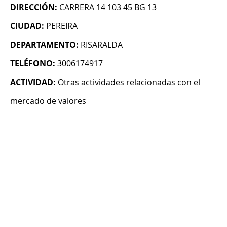
DIRECCIÓN:
CARRERA 14 103 45 BG 13
CIUDAD:
PEREIRA
DEPARTAMENTO:
RISARALDA
TELÉFONO:
3006174917
ACTIVIDAD:
Otras actividades relacionadas con el
mercado de valores