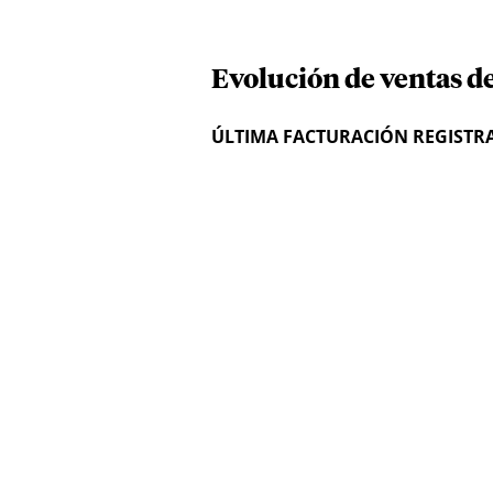
Evolución de ventas d
ÚLTIMA FACTURACIÓN REGISTR