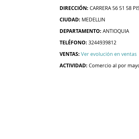
DIRECCIÓN:
CARRERA 56 51 58 PI
CIUDAD:
MEDELLIN
DEPARTAMENTO:
ANTIOQUIA
TELÉFONO:
3244939812
VENTAS:
Ver evolución en ventas
ACTIVIDAD:
Comercio al por mayo