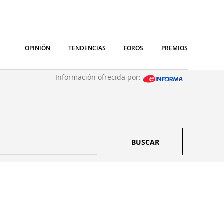
OPINIÓN
TENDENCIAS
FOROS
PREMIOS
Información ofrecida por:
BUSCAR