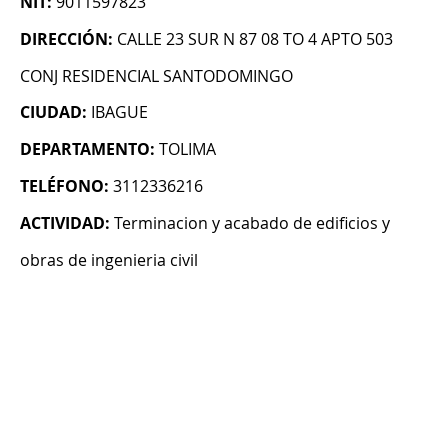
NIT:
9011597823
DIRECCIÓN:
CALLE 23 SUR N 87 08 TO 4 APTO 503
CONJ RESIDENCIAL SANTODOMINGO
CIUDAD:
IBAGUE
DEPARTAMENTO:
TOLIMA
TELÉFONO:
3112336216
ACTIVIDAD:
Terminacion y acabado de edificios y
obras de ingenieria civil