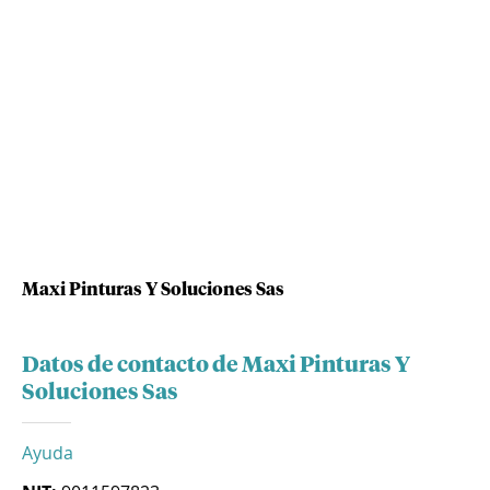
Maxi Pinturas Y Soluciones Sas
Datos de contacto de Maxi Pinturas Y
Soluciones Sas
Ayuda