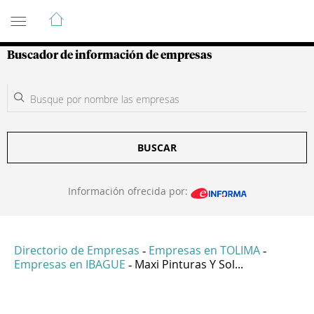
Guía de Empresas Colombianas
Buscador de información de empresas
BUSCAR
Información ofrecida por:
Directorio de Empresas
Empresas en TOLIMA
-
-
Empresas en IBAGUE
Maxi Pinturas Y Sol...
-