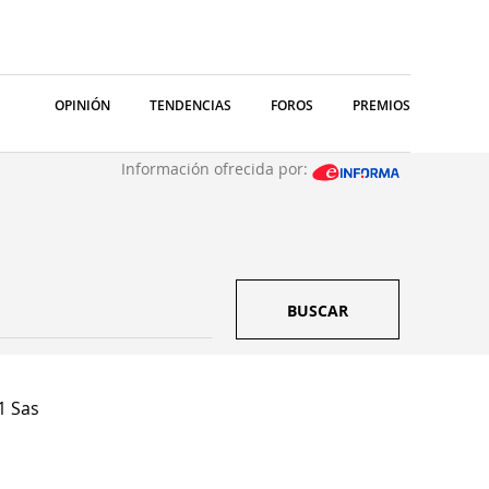
OPINIÓN
TENDENCIAS
FOROS
PREMIOS
Información ofrecida por:
BUSCAR
1 Sas