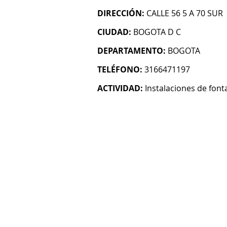
DIRECCIÓN:
CALLE 56 5 A 70 SUR
CIUDAD:
BOGOTA D C
DEPARTAMENTO:
BOGOTA
TELÉFONO:
3166471197
ACTIVIDAD:
Instalaciones de font