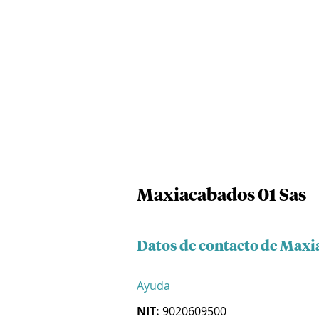
Maxiacabados 01 Sas
Datos de contacto de Maxi
Ayuda
NIT:
9020609500