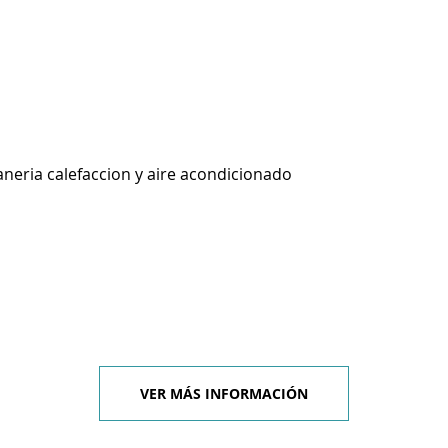
aneria calefaccion y aire acondicionado
VER MÁS INFORMACIÓN