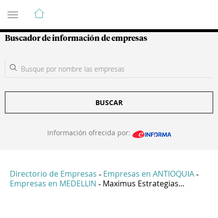
Guía de Empresas Colombianas
Buscador de información de empresas
BUSCAR
Información ofrecida por:
Directorio de Empresas
Empresas en ANTIOQUIA
-
-
Empresas en MEDELLIN
Maximus Estrategias...
-