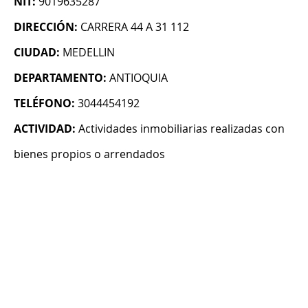
NIT:
9019635287
DIRECCIÓN:
CARRERA 44 A 31 112
CIUDAD:
MEDELLIN
DEPARTAMENTO:
ANTIOQUIA
TELÉFONO:
3044454192
ACTIVIDAD:
Actividades inmobiliarias realizadas con
bienes propios o arrendados