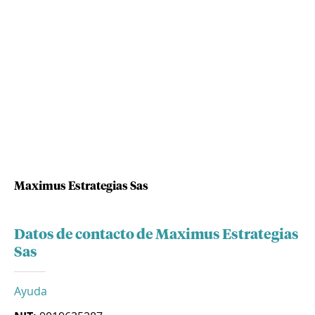
Maximus Estrategias Sas
Datos de contacto de Maximus Estrategias
Sas
Ayuda