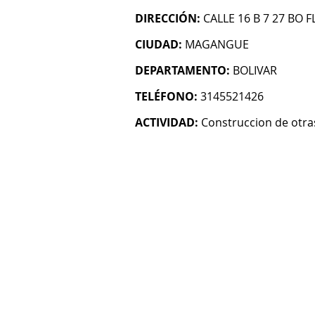
DIRECCIÓN:
CALLE 16 B 7 27 BO 
CIUDAD:
MAGANGUE
DEPARTAMENTO:
BOLIVAR
TELÉFONO:
3145521426
ACTIVIDAD:
Construccion de otras