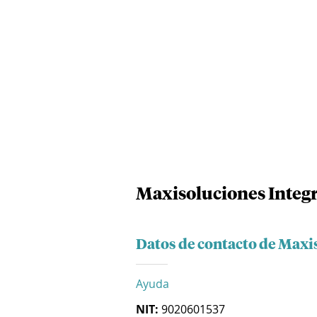
Maxisoluciones Integr
Datos de contacto de Maxis
Ayuda
NIT:
9020601537