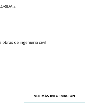
FLORIDA 2
 obras de ingenieria civil
VER MÁS INFORMACIÓN