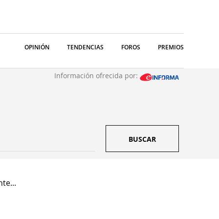
OPINIÓN
TENDENCIAS
FOROS
PREMIOS
Información ofrecida por:
BUSCAR
te...