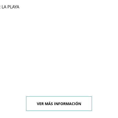
R LA PLAYA
l
VER MÁS INFORMACIÓN