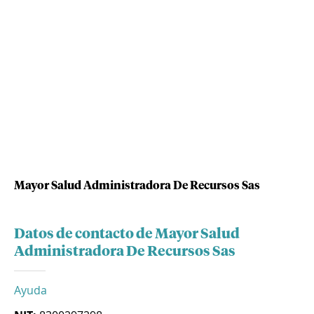
Mayor Salud Administradora De Recursos Sas
Datos de contacto de Mayor Salud
Administradora De Recursos Sas
Ayuda