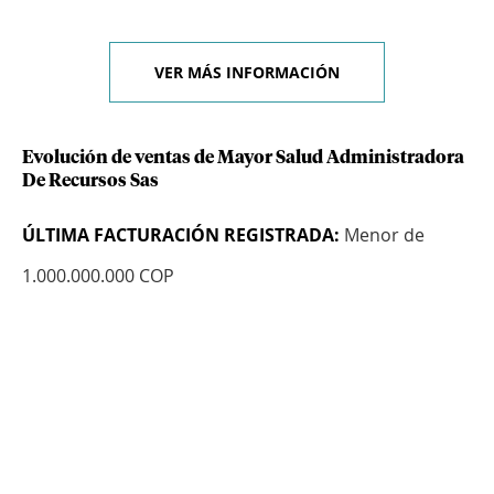
VER MÁS INFORMACIÓN
Evolución de ventas de Mayor Salud Administradora
De Recursos Sas
ÚLTIMA FACTURACIÓN REGISTRADA:
Menor de
1.000.000.000 COP