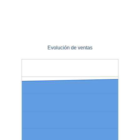
Evolución de ventas