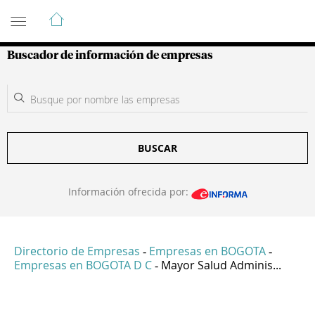
Guía de Empresas Colombianas
Buscador de información de empresas
BUSCAR
Información ofrecida por:
Directorio de Empresas
Empresas en BOGOTA
-
-
Empresas en BOGOTA D C
Mayor Salud Adminis...
-