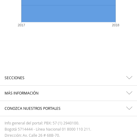
2017
2018
SECCIONES
MÁS INFORMACIÓN
CONOZCA NUESTROS PORTALES
Info general del portal: PBX: 57 (1) 2940100.
Bogotá 5714444 - Línea Nacional 01 8000 110 211.
Dirección: Av. Calle 26 # 68B-70.