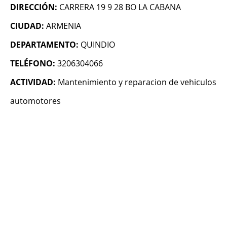
DIRECCIÓN:
CARRERA 19 9 28 BO LA CABANA
CIUDAD:
ARMENIA
DEPARTAMENTO:
QUINDIO
TELÉFONO:
3206304066
ACTIVIDAD:
Mantenimiento y reparacion de vehiculos
automotores