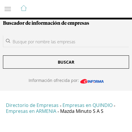
Guía de Empresas Colombianas
Buscador de información de empresas
BUSCAR
Información ofrecida por:
Directorio de Empresas
Empresas en QUINDIO
-
-
Empresas en ARMENIA
Mazda Minuto S A S
-