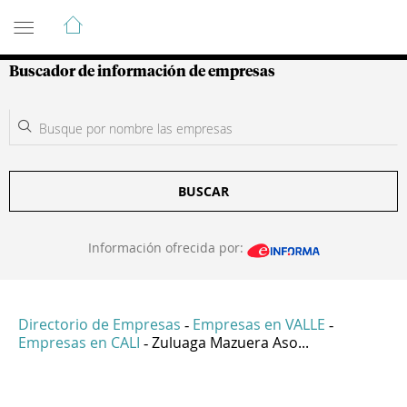
Guía de Empresas Colombianas
Buscador de información de empresas
BUSCAR
Información ofrecida por:
Directorio de Empresas
Empresas en VALLE
-
-
Empresas en CALI
Zuluaga Mazuera Aso...
-